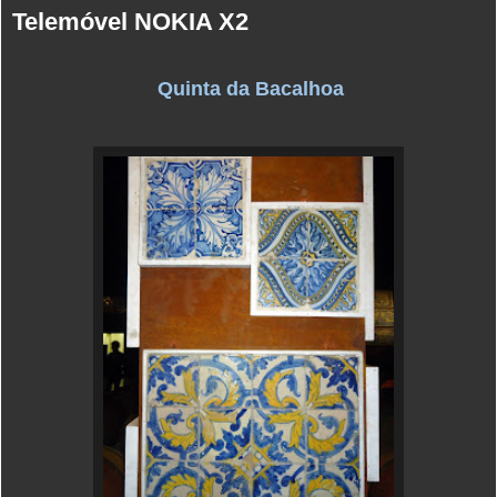
Telemóvel NOKIA X2
Quinta da Bacalhoa