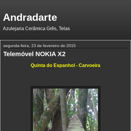
Andradarte
Azulejaria Cerâmica Grês, Telas
segunda-feira, 23 de fevereiro de 2015
Telemóvel NOKIA X2
Quinta do Espanhol - Carvoeira